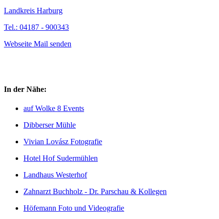
Landkreis Harburg
Tel.: 04187 - 900343
Webseite
Mail senden
In der Nähe:
auf Wolke 8 Events
Dibberser Mühle
Vivian Lovász Fotografie
Hotel Hof Sudermühlen
Landhaus Westerhof
Zahnarzt Buchholz - Dr. Parschau & Kollegen
Höfemann Foto und Videografie